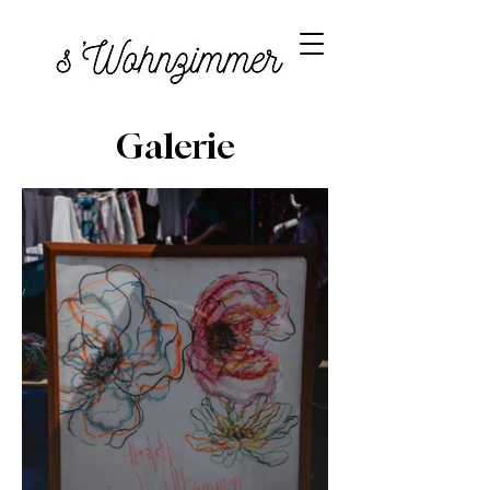
Galerie